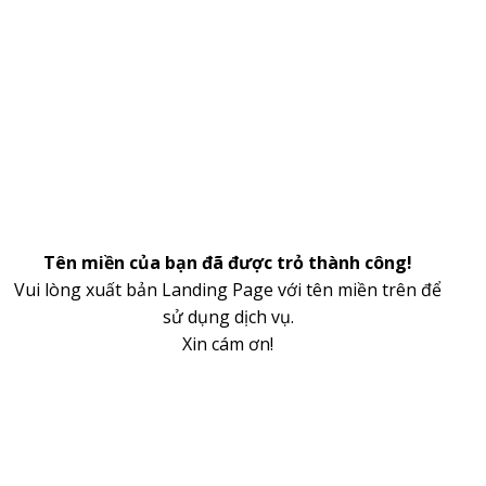
Tên miền của bạn đã được trỏ thành công!
Vui lòng xuất bản Landing Page với tên miền trên để
sử dụng dịch vụ.
Xin cám ơn!